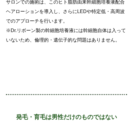
サロンでの施術は、このヒト脂肪由来幹細胞培養液配合
ヘアローションを導入し、
さらにLEDや特定低・高周波
でのアプローチを行います。
※Dr.リボーン製の幹細胞培養液には幹細胞自体は入って
いないため、倫理的・遺伝子的な問題はありません。
発毛・育毛は男性だけのものではない