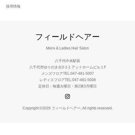
採用情報
フィールドヘアー
Mens & Ladies Hair Salon
八千代中央駅前
八千代市ゆりのき台3-1-1 アットホームビル１F
メンズフロアTEL:047-481-5007
レディスフロアTEL:047-481-5008
定休日：毎週火曜日・第2第3月曜日
Copyright ©2026 フィールドヘアー. All rights reserved.
メンズフロア
レディースフロア
お問い合わせ