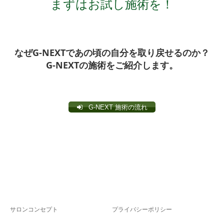
まずはお試し施術を！
なぜG-NEXTであの頃の自分を取り戻せるのか？
G-NEXTの施術をご紹介します。
G-NEXT 施術の流れ
サロンコンセプト
プライバシーポリシー