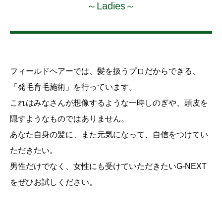
～Ladies～
フィールドヘアーでは、髪を扱うプロだからできる、
「発毛育毛施術」を行っています。
これはみなさんが想像するような一時しのぎや、頭皮を
隠すようなものではありません。
あなた自身の髪に、また元気になって、自信をつけてい
ただきたい。
男性だけでなく、女性にも受けていただきたいG-NEXT
をぜひお試しください。